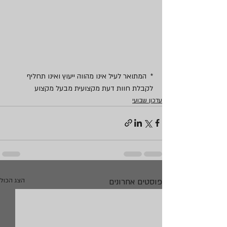
*  המתואר לעיל אינו מהווה ייעוץ ואינו תחליף 
לקבלת חוות דעת מקצועית מבעל מקצוע 
עדכון שבועי
פוסטים אחרונים
הצג הכול