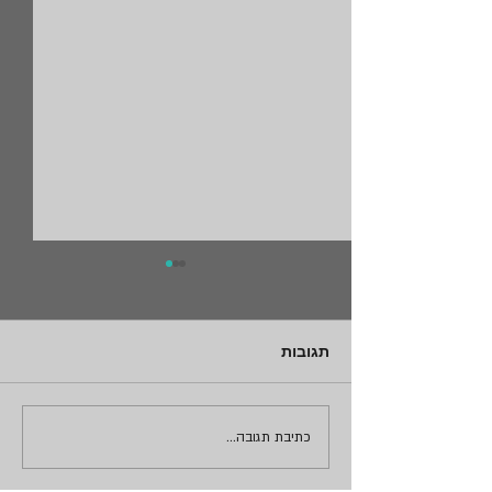
תגובות
עבודות אינסטלציה
כתיבת תגובה...