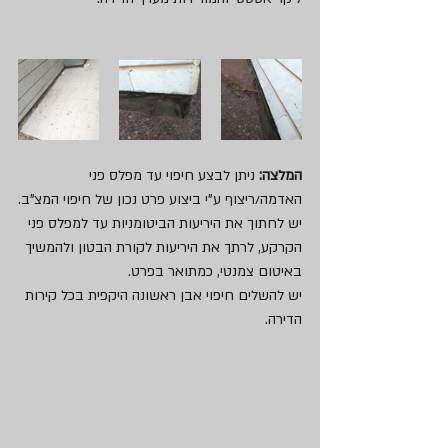
המלצה: 
ניתן לבצע חיפוי עד מפלס פני 
האדמה/ריצוף ע"י ביצוע פרט נכון של חיפוי המצ"ב.
יש לחתוך את היריעות הביטומניות עד למפלס פני 
הקרקע, לרתך את היריעות לקורת הבטון ולהמשיך 
באיטום צמנטי, כמתואר בפרט.
יש להשלים חיפוי אבן ראשונה היקפית בכל קירות 
הדירה.